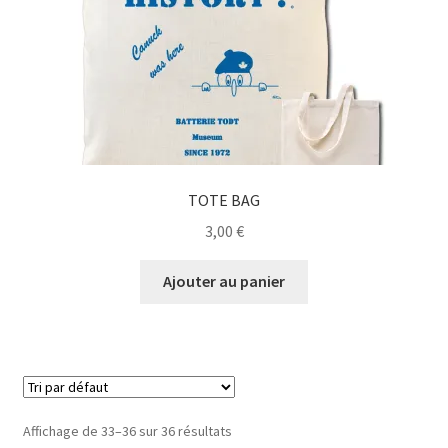
TOTE BAG
3,00
€
Ajouter au panier
Affichage de 33–36 sur 36 résultats