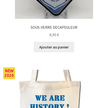
SOUS-VERRE DECAPSULEUR
8,90
€
Ajouter au panier
NEW
2026