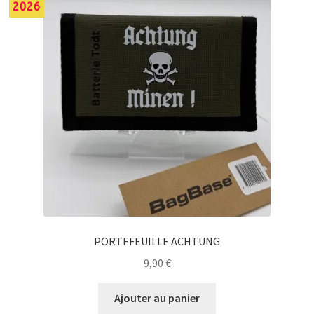
2026
PORTEFEUILLE ACHTUNG
9,90
€
Ajouter au panier