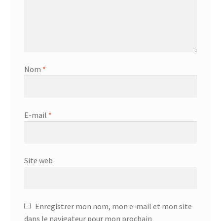
Nom
*
E-mail
*
Site web
Enregistrer mon nom, mon e-mail et mon site
dans le navigateur pour mon prochain