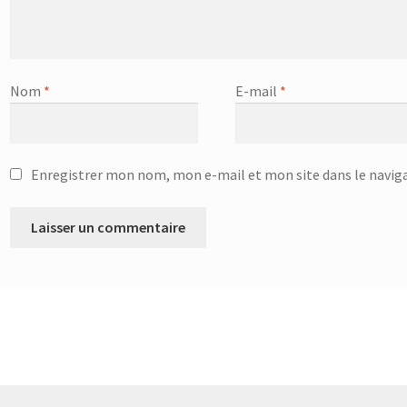
Nom
*
E-mail
*
Enregistrer mon nom, mon e-mail et mon site dans le navi