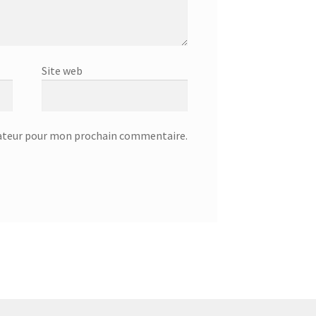
Site web
gateur pour mon prochain commentaire.