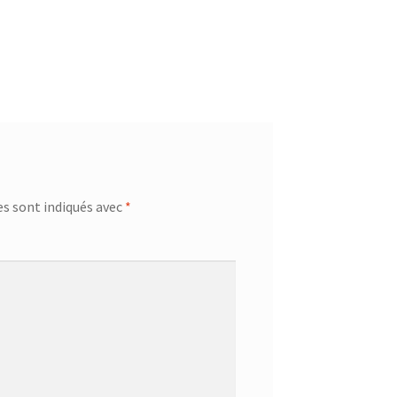
s sont indiqués avec
*