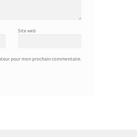
Site web
gateur pour mon prochain commentaire.