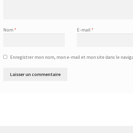
Nom
*
E-mail
*
Enregistrer mon nom, mon e-mail et mon site dans le navi