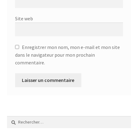
Site web
Enregistrer mon nom, mon e-mail et mon site
dans le navigateur pour mon prochain
commentaire.
Rechercher :