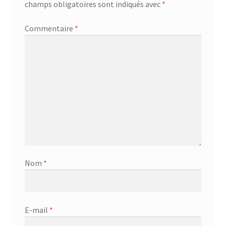
champs obligatoires sont indiqués avec
*
Commentaire
*
Nom
*
E-mail
*