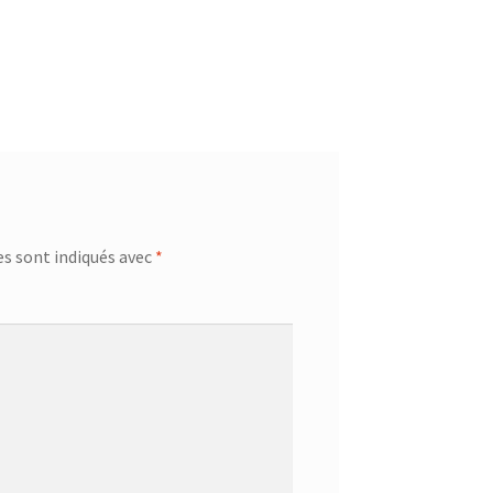
s sont indiqués avec
*