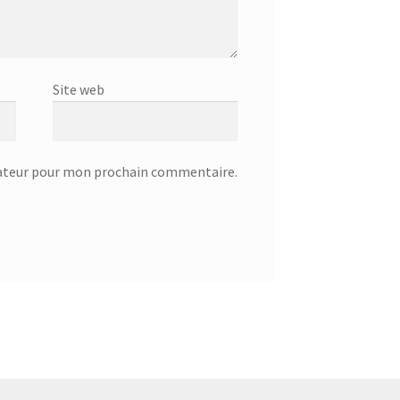
Site web
gateur pour mon prochain commentaire.