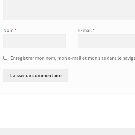
Nom
*
E-mail
*
Enregistrer mon nom, mon e-mail et mon site dans le navi