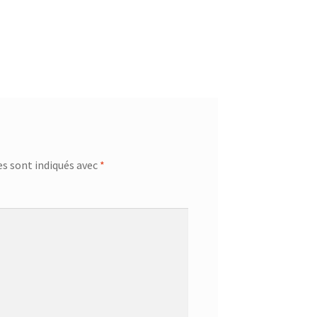
s sont indiqués avec
*