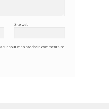
Site web
gateur pour mon prochain commentaire.