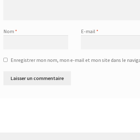
Nom
*
E-mail
*
Enregistrer mon nom, mon e-mail et mon site dans le navi