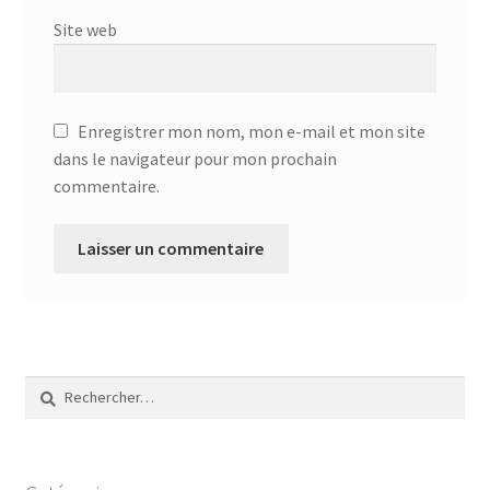
Site web
Enregistrer mon nom, mon e-mail et mon site
dans le navigateur pour mon prochain
commentaire.
Rechercher :