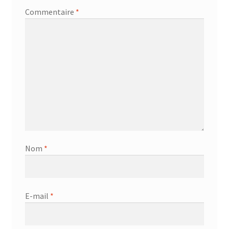
Commentaire
*
Nom
*
E-mail
*