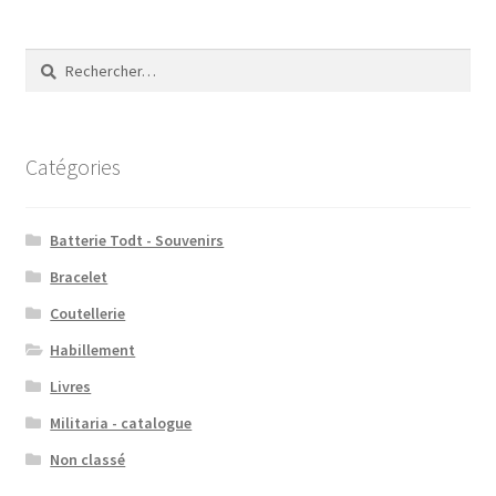
Rechercher :
Catégories
Batterie Todt - Souvenirs
Bracelet
Coutellerie
Habillement
Livres
Militaria - catalogue
Non classé