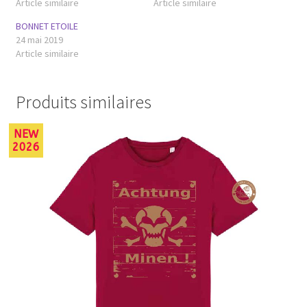
Article similaire
Article similaire
BONNET ETOILE
24 mai 2019
Article similaire
Produits similaires
NEW
2026