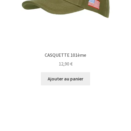
CASQUETTE 101ème
12,90
€
Ajouter au panier