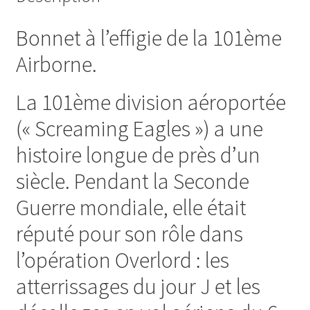
Bonnet à l’effigie de la 101ème
Airborne.
La 101ème division aéroportée
(« Screaming Eagles ») a une
histoire longue de près d’un
siècle. Pendant la Seconde
Guerre mondiale, elle était
réputé pour son rôle dans
l’opération Overlord : les
atterrissages du jour J et les