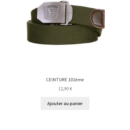
CEINTURE 101ème
12,90
€
Ajouter au panier