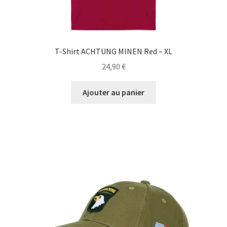
T-Shirt ACHTUNG MINEN Red – XL
24,90
€
Ajouter au panier