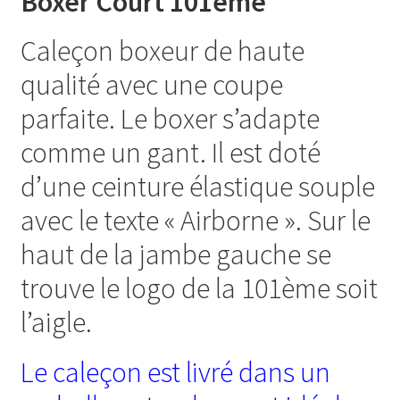
Boxer Court 101ème
Caleçon boxeur de haute
qualité avec une coupe
parfaite. Le boxer s’adapte
comme un gant. Il est doté
d’une ceinture élastique souple
avec le texte « Airborne ». Sur le
haut de la jambe gauche se
trouve le logo de la 101ème soit
l’aigle.
Le caleçon est livré dans un