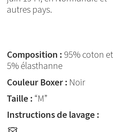
autres pays.
Composition :
95% coton et
5% élasthanne
Couleur Boxer :
Noir
Taille :
“M”
Instructions de lavage :