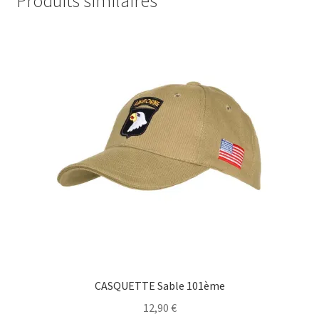
Produits similaires
CASQUETTE Sable 101ème
12,90
€