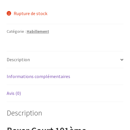
Rupture de stock
Catégorie :
Habillement
Description
Informations complémentaires
Avis (0)
Description