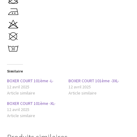
Similaire
BOXER COURT 101ème -L-
BOXER COURT 101ème -3XL-
12 avril 2025
12 avril 2025
Article similaire
Article similaire
BOXER COURT 101ème -XL-
12 avril 2025
Article similaire