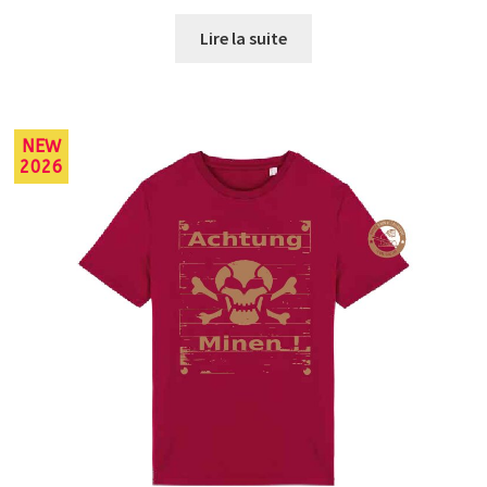
Lire la suite
NEW
2026