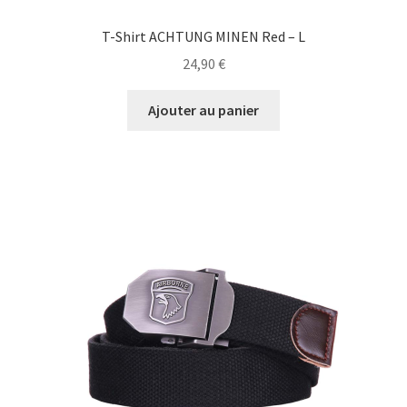
T-Shirt ACHTUNG MINEN Red – L
24,90
€
Ajouter au panier