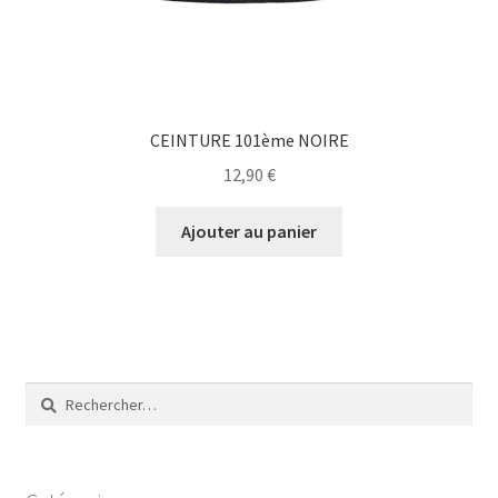
CEINTURE 101ème NOIRE
12,90
€
Ajouter au panier
Rechercher :