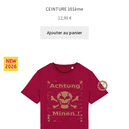
CEINTURE 101ème
12,90
€
Ajouter au panier
NEW
2026