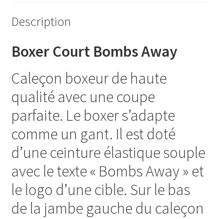
Description
Boxer Court Bombs Away
Caleçon boxeur de haute
qualité avec une coupe
parfaite. Le boxer s’adapte
comme un gant. Il est doté
d’une ceinture élastique souple
avec le texte « Bombs Away » et
le logo d’une cible. Sur le bas
de la jambe gauche du caleçon