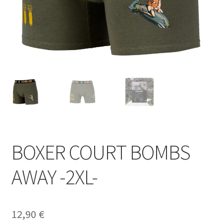
BOXER COURT BOMBS
AWAY -2XL-
12,90
€