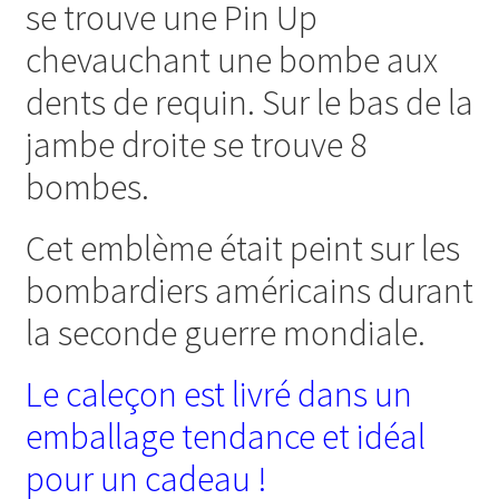
se trouve une Pin Up
chevauchant une bombe aux
dents de requin. Sur le bas de la
jambe droite se trouve 8
bombes.
Cet emblème était peint sur les
bombardiers américains durant
la seconde guerre mondiale.
Le caleçon est livré dans un
emballage tendance et idéal
pour un cadeau !