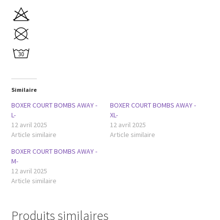
Similaire
BOXER COURT BOMBS AWAY -
BOXER COURT BOMBS AWAY -
L-
XL-
12 avril 2025
12 avril 2025
Article similaire
Article similaire
BOXER COURT BOMBS AWAY -
M-
12 avril 2025
Article similaire
Produits similaires