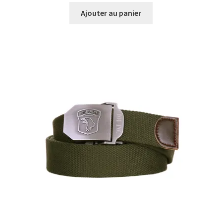
Ajouter au panier