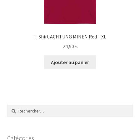
T-Shirt ACHTUNG MINEN Red – XL
24,90
€
Ajouter au panier
Rechercher :
Catégories