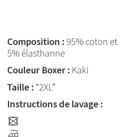
Composition :
95% coton et
5% élasthanne
Couleur Boxer :
Kaki
Taille :
“2XL”
Instructions de lavage :