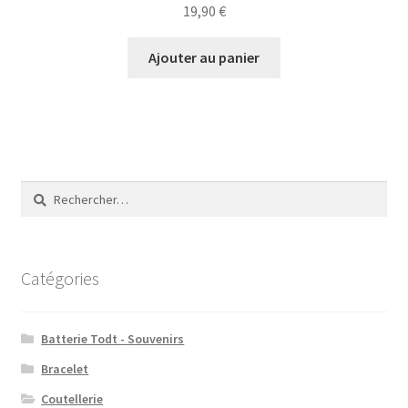
19,90
€
Ajouter au panier
Rechercher :
Catégories
Batterie Todt - Souvenirs
Bracelet
Coutellerie