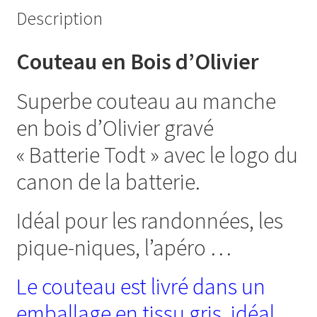
Description
Couteau en Bois d’Olivier
Superbe couteau au manche
en bois d’Olivier gravé
« Batterie Todt » avec le logo du
canon de la batterie.
Idéal pour les randonnées, les
pique-niques, l’apéro …
Le couteau est livré dans un
emballage en tissu gris, idéal