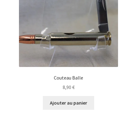
Couteau Balle
8,90
€
Ajouter au panier