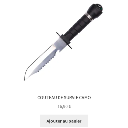
COUTEAU DE SURVIE CAMO
16,90
€
Ajouter au panier