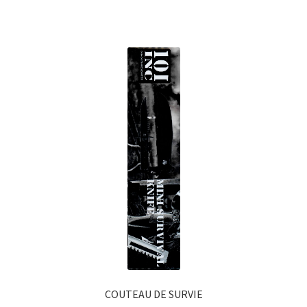
COUTEAU DE SURVIE