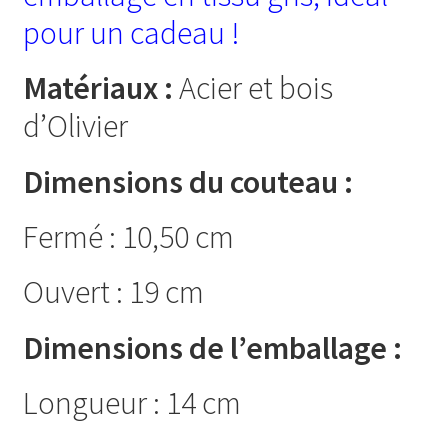
pour un cadeau !
Matériaux :
Acier et bois
d’Olivier
Dimensions du couteau :
Fermé : 10,50 cm
Ouvert : 19 cm
Dimensions de l’emballage :
Longueur : 14 cm