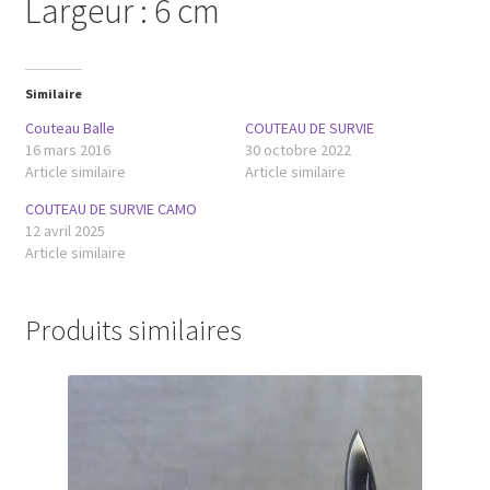
Largeur : 6 cm
Similaire
Couteau Balle
COUTEAU DE SURVIE
16 mars 2016
30 octobre 2022
Article similaire
Article similaire
COUTEAU DE SURVIE CAMO
12 avril 2025
Article similaire
Produits similaires