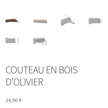
COUTEAU EN BOIS
D’OLIVIER
24,90
€